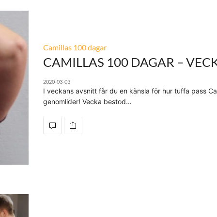
Camillas 100 dagar
CAMILLAS 100 DAGAR – VECK
2020-03-03
I veckans avsnitt får du en känsla för hur tuffa pass Ca
genomlider! Vecka bestod…