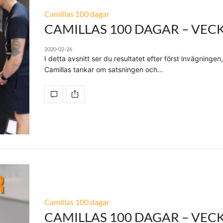
Camillas 100 dagar
CAMILLAS 100 DAGAR – VECK
2020-02-26
I detta avsnitt ser du resultatet efter först invägningen
Camillas tankar om satsningen och…
Camillas 100 dagar
CAMILLAS 100 DAGAR – VECK