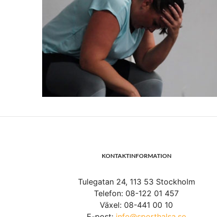
KONTAKTINFORMATION
Tulegatan 24, 113 53 Stockholm
Telefon: 08-122 01 457
Växel: 08-441 00 10
E-post:
info@sporthalsa.se