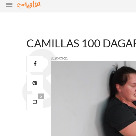
CAMILLAS 100 DAGAR
2020-03-21
0