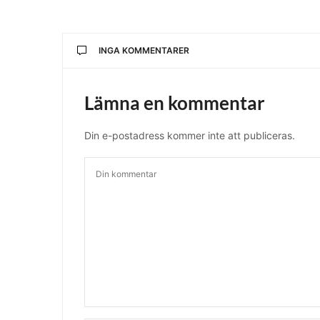
INGA KOMMENTARER
Lämna en kommentar
Din e-postadress kommer inte att publiceras.