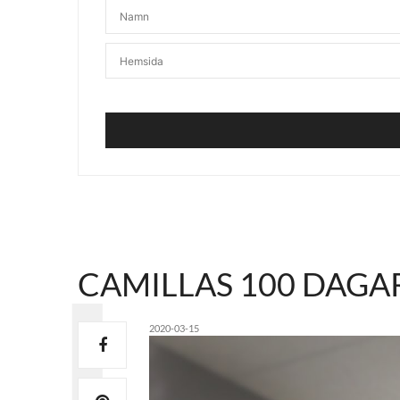
CAMILLAS 100 DAGAR
2020-03-15