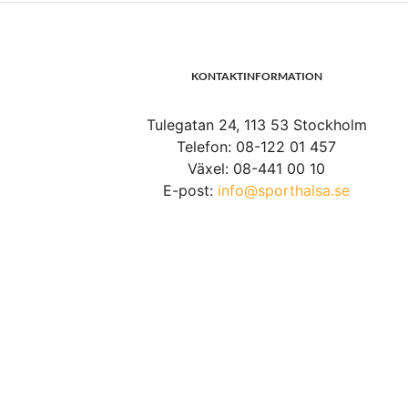
KONTAKTINFORMATION
Tulegatan 24, 113 53 Stockholm
Telefon: 08-122 01 457
Växel: 08-441 00 10
E-post:
info@sporthalsa.se