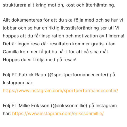
strukturera allt kring motion, kost och återhämtning.
Allt dokumenteras för att du ska följa med och se hur vi
jobbar och se hur en riktig livsstilsförändring ser ut! Vi
hoppas att du får inspiration och motivation av filmerna!
Det är ingen resa där resultaten kommer gratis, utan
Camilla kommer få jobba hårt för att nå sina mål.
Hoppas du vill följa med på resan!
Följ PT Patrick Rapp (@sportperformancecenter) på
Instagram här:
https://www.instagram.com/sportperformancecenter/
Följ PT Millie Eriksson (@erikssonmillie) på Instagram
här:
https://www.instagram.com/erikssonmillie/