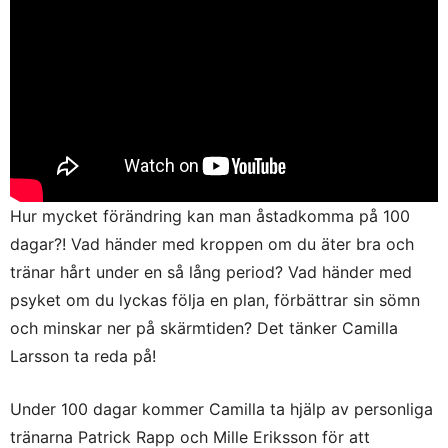
Hur mycket förändring kan man åstadkomma på 100
dagar?! Vad händer med kroppen om du äter bra och
tränar hårt under en så lång period? Vad händer med
psyket om du lyckas följa en plan, förbättrar sin sömn
och minskar ner på skärmtiden? Det tänker Camilla
Larsson ta reda på!
Under 100 dagar kommer Camilla ta hjälp av personliga
tränarna Patrick Rapp och Mille Eriksson för att