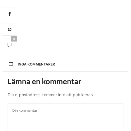
0
INGA KOMMENTARER
Lämna en kommentar
Din e-postadress kommer inte att publiceras.