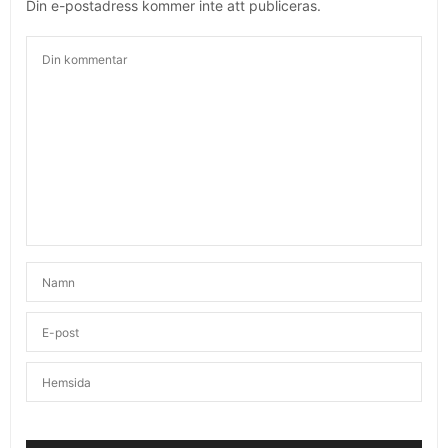
Din e-postadress kommer inte att publiceras.