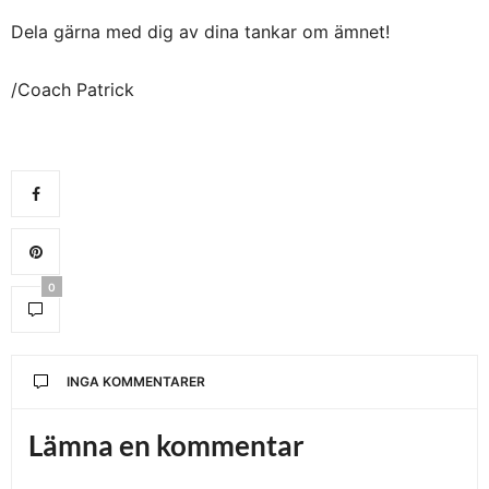
Dela gärna med dig av dina tankar om ämnet!
/Coach Patrick
0
INGA KOMMENTARER
Lämna en kommentar